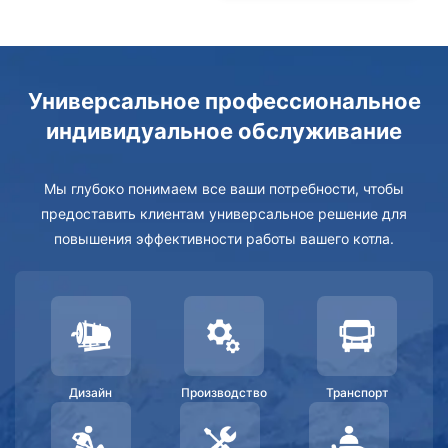
Универсальное профессиональное
индивидуальное обслуживание
Мы глубоко понимаем все ваши потребности, чтобы
предоставить клиентам универсальное решение для
повышения эффективности работы вашего котла.
Дизайн
Производство
Транспорт