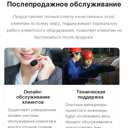
Послепродажное обслуживание
Предоставляет полный спектр качественных услуг
клиентам по всему миру, поддерживает нормальную
работу клиентского оборудования, позволяет клиентам не
беспокоиться после продажи.
Онлайн-
Техническая
обслуживание
поддержка
клиентов
Опытные менеджеры
Существует совершенная
проектов и инженеры
онлайн-система
будут отслеживать весь
обслуживания клиентов и
процесс обслуживания и
круглосуточная горячая
предоставлять вам