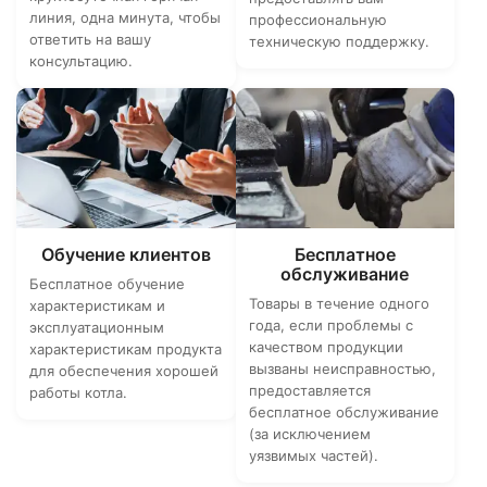
линия, одна минута, чтобы
профессиональную
ответить на вашу
техническую поддержку.
консультацию.
Обучение клиентов
Бесплатное
обслуживание
Бесплатное обучение
Товары в течение одного
характеристикам и
года, если проблемы с
эксплуатационным
качеством продукции
характеристикам продукта
вызваны неисправностью,
для обеспечения хорошей
предоставляется
работы котла.
бесплатное обслуживание
(за исключением
уязвимых частей).