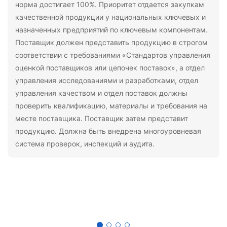
норма достигает 100%. Приоритет отдается закупкам
качественной продукции у национальных ключевых и
назначенных предприятий по ключевым компонентам.
Поставщик должен представить продукцию в строгом
соответствии с требованиями «Стандартов управления
оценкой поставщиков или цепочек поставок», а отдел
управления исследованиями и разработками, отдел
управления качеством и отдел поставок должны
проверить квалификацию, материалы и требования на
месте поставщика. Поставщик затем представит
продукцию. Должна быть внедрена многоуровневая
система проверок, инспекций и аудита.