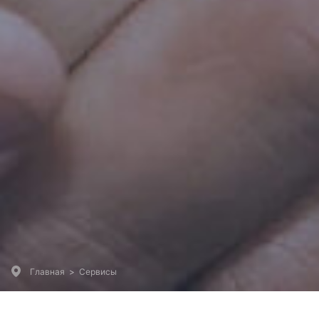
Главная
>
Сервисы