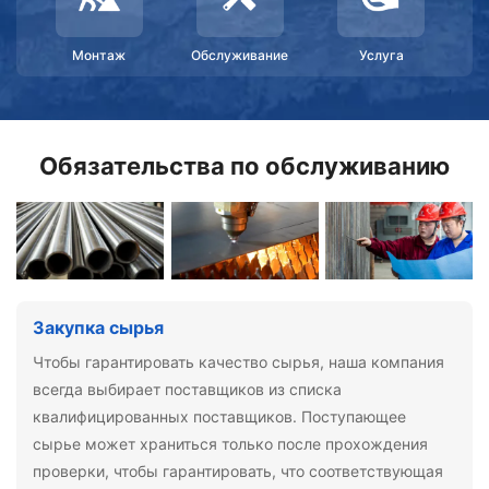
Монтаж
Обслуживание
Услуга
Обязательства по обслуживанию
Закупка сырья
Чтобы гарантировать качество сырья, наша компания
всегда выбирает поставщиков из списка
квалифицированных поставщиков. Поступающее
сырье может храниться только после прохождения
проверки, чтобы гарантировать, что соответствующая